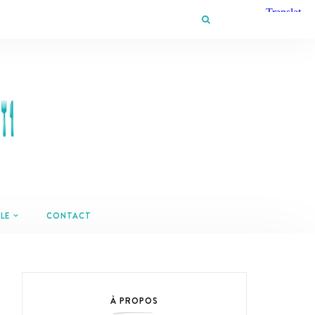
LE
CONTACT
À PROPOS