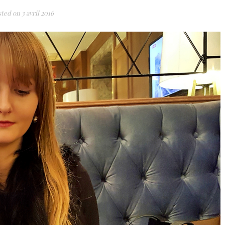
sted on
3 avril 2016