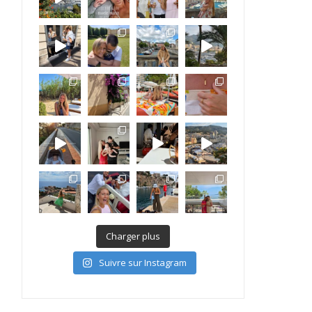
Charger plus
Suivre sur Instagram