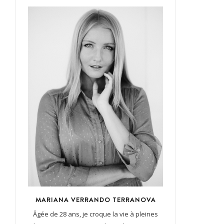
MARIANA VERRANDO TERRANOVA
Âgée de 28 ans, je croque la vie à pleines