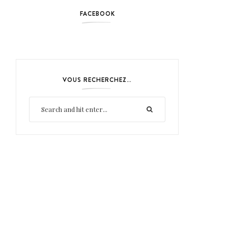
FACEBOOK
VOUS RECHERCHEZ…