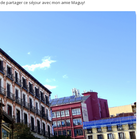
isir de partager ce séjour avec mon amie Maguy!