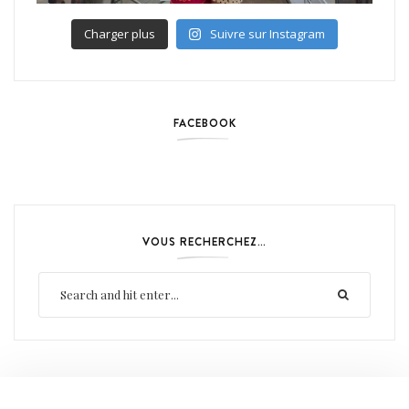
Charger plus
Suivre sur Instagram
FACEBOOK
VOUS RECHERCHEZ…