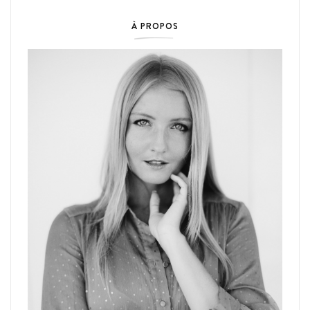
À PROPOS