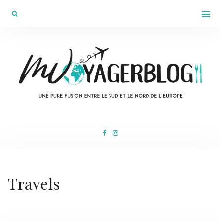
Travels