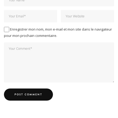
Enregistrer mon nom, mon e-mail et mon site dans le navigateur
pour mon prochain commentaire.