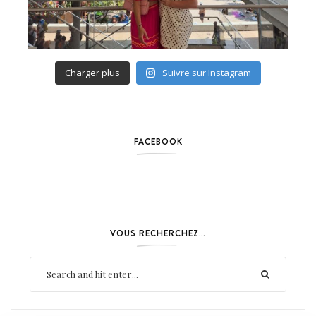
Charger plus
Suivre sur Instagram
FACEBOOK
VOUS RECHERCHEZ…