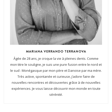
MARIANA VERRANDO TERRANOVA
Âgée de 28 ans, je croque la vie à pleines dents. Comme
mon titre le souligne, je suis une pure fusion entre le nord et
le sud : Monégasque par mon père et Danoise par ma mère.
Très active, spontanée et curieuse, j’adore faire de
nouvelles rencontres et découvertes grâce à de nouvelles
expériences. Je vous laisse découvrir mon monde en toute
sérénité.