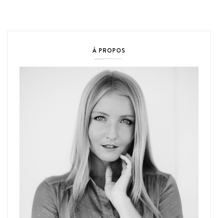
À PROPOS