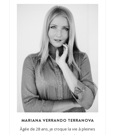
MARIANA VERRANDO TERRANOVA
Âgée de 28 ans, je croque la vie à pleines