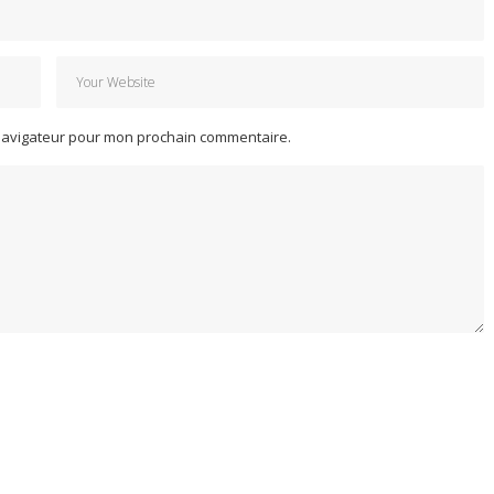
 navigateur pour mon prochain commentaire.