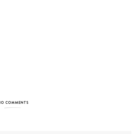
NO COMMENTS