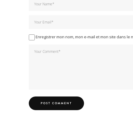
Enregistrer mon nom, mon e-mail et mon site dans le