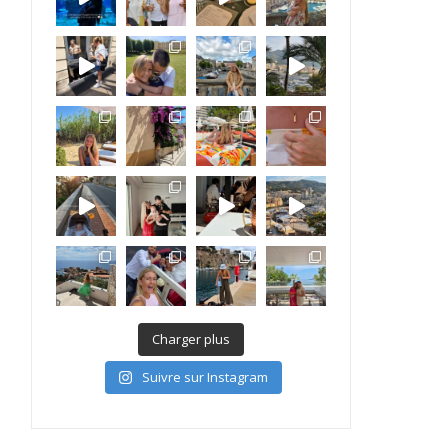
Charger plus
Suivre sur Instagram