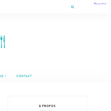
LE
CONTACT
À PROPOS