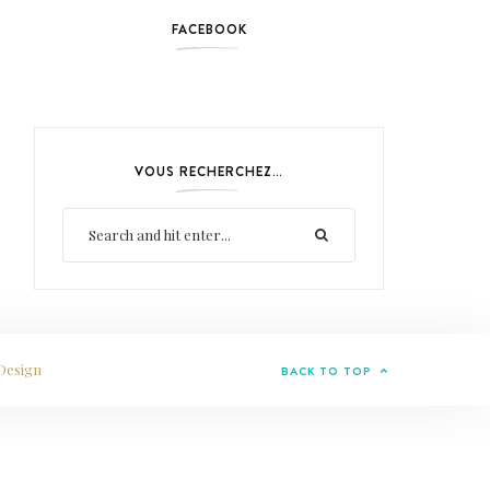
FACEBOOK
VOUS RECHERCHEZ…
Design
BACK TO TOP