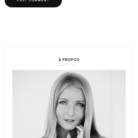
À PROPOS