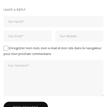
LEAVE A REPLY
Enregistrer mon nom, mon e-mail et mon site dans le navigateur
pour mon prochain commentaire.