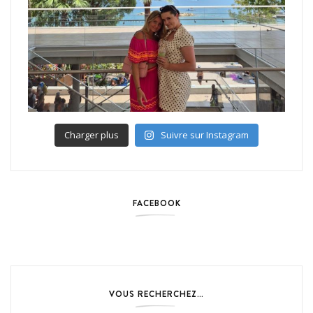
Charger plus
Suivre sur Instagram
FACEBOOK
VOUS RECHERCHEZ…