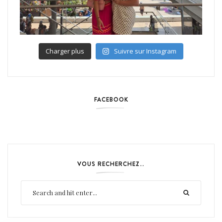
Charger plus
Suivre sur Instagram
FACEBOOK
VOUS RECHERCHEZ…