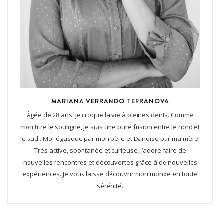
MARIANA VERRANDO TERRANOVA
Âgée de 28 ans, je croque la vie à pleines dents. Comme
mon titre le souligne, je suis une pure fusion entre le nord et
le sud : Monégasque par mon père et Danoise par ma mère.
Très active, spontanée et curieuse, j’adore faire de
nouvelles rencontres et découvertes grâce à de nouvelles
expériences. Je vous laisse découvrir mon monde en toute
sérénité.