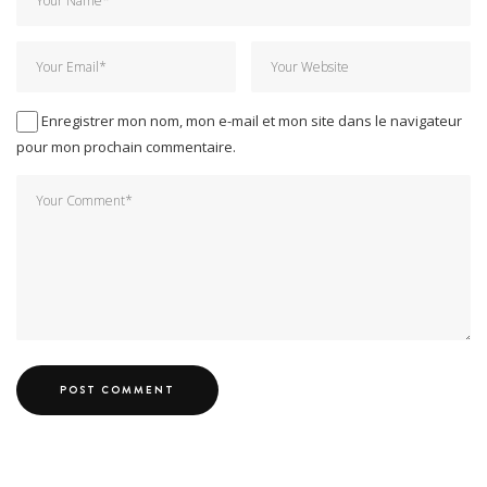
Enregistrer mon nom, mon e-mail et mon site dans le navigateur
pour mon prochain commentaire.