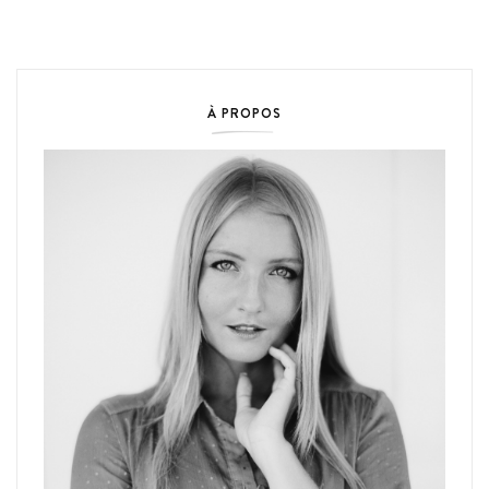
À PROPOS