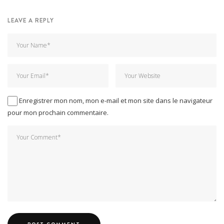
LEAVE A REPLY
Enregistrer mon nom, mon e-mail et mon site dans le navigateur
pour mon prochain commentaire.