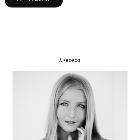
À PROPOS