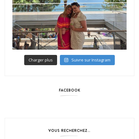
Charger plus
Suivre sur Instagram
FACEBOOK
VOUS RECHERCHEZ…