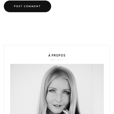
À PROPOS