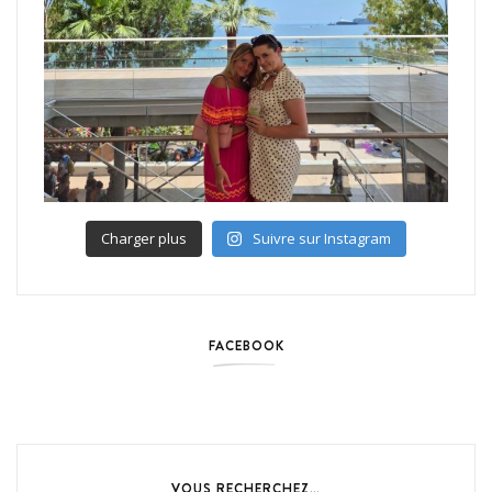
Charger plus
Suivre sur Instagram
FACEBOOK
VOUS RECHERCHEZ…