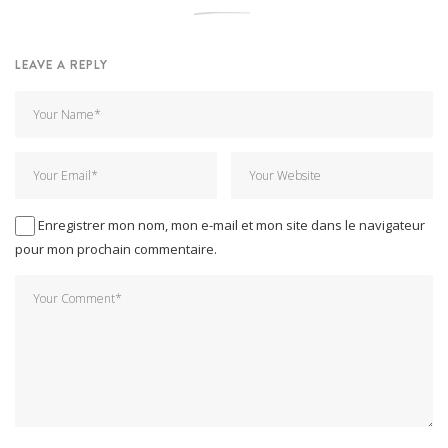
LEAVE A REPLY
Enregistrer mon nom, mon e-mail et mon site dans le navigateur
pour mon prochain commentaire.