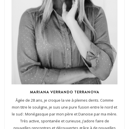
MARIANA VERRANDO TERRANOVA
Âgée de 28 ans, je croque la vie à pleines dents. Comme
mon titre le souligne, je suis une pure fusion entre le nord et
le sud : Monégasque par mon père et Danoise par ma mère.
Très active, spontanée et curieuse, j’adore faire de
nouvelles rencontres et découvertes grâce à de nouvelles