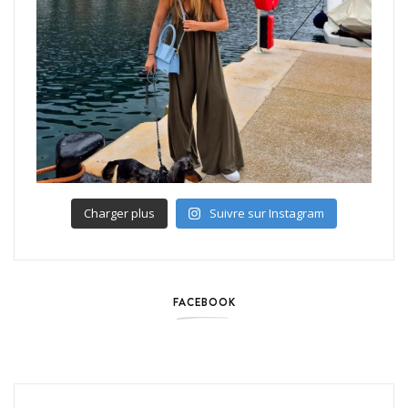
Charger plus
Suivre sur Instagram
FACEBOOK