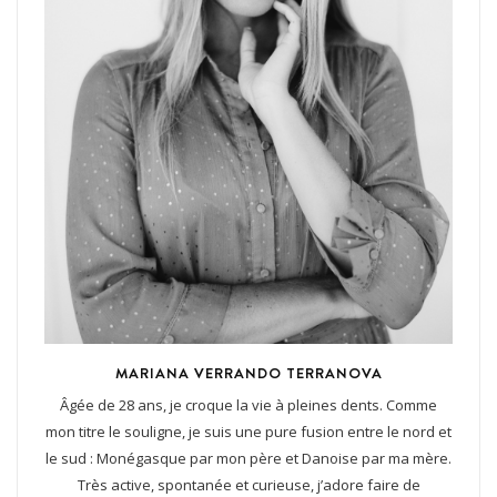
MARIANA VERRANDO TERRANOVA
Âgée de 28 ans, je croque la vie à pleines dents. Comme
mon titre le souligne, je suis une pure fusion entre le nord et
le sud : Monégasque par mon père et Danoise par ma mère.
Très active, spontanée et curieuse, j’adore faire de