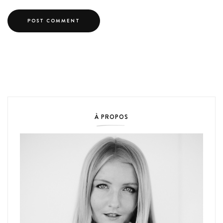
À PROPOS