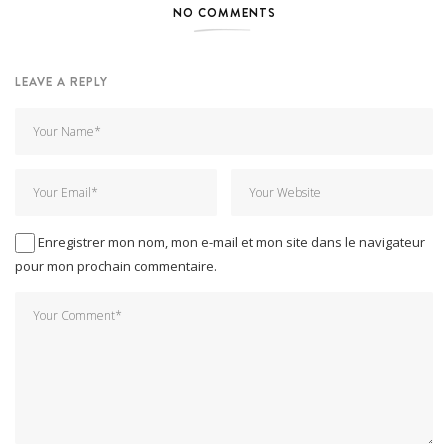
NO COMMENTS
LEAVE A REPLY
Enregistrer mon nom, mon e-mail et mon site dans le navigateur
pour mon prochain commentaire.