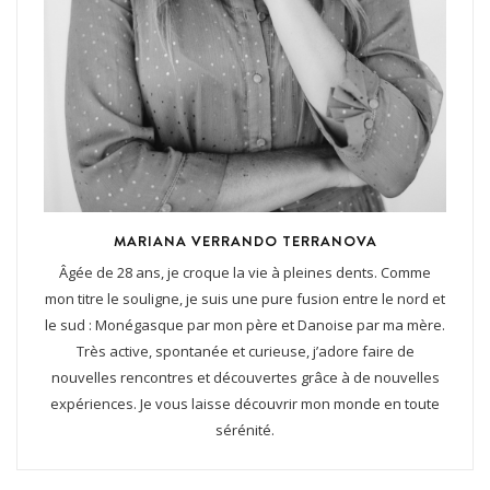
MARIANA VERRANDO TERRANOVA
Âgée de 28 ans, je croque la vie à pleines dents. Comme
mon titre le souligne, je suis une pure fusion entre le nord et
le sud : Monégasque par mon père et Danoise par ma mère.
Très active, spontanée et curieuse, j’adore faire de
nouvelles rencontres et découvertes grâce à de nouvelles
expériences. Je vous laisse découvrir mon monde en toute
sérénité.