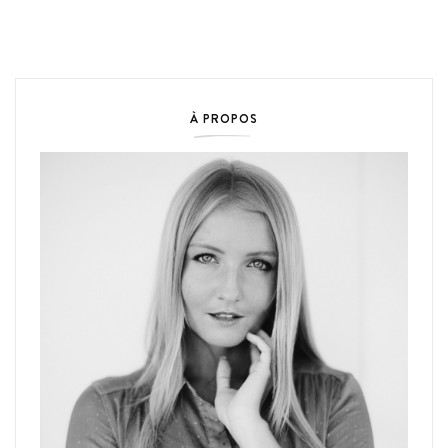
À PROPOS