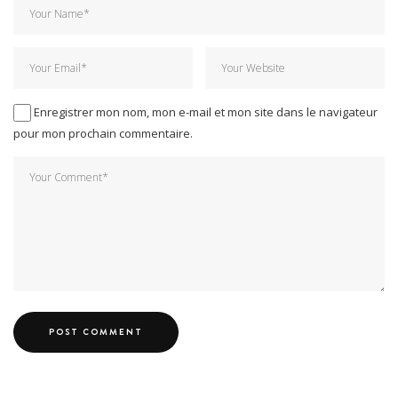
Enregistrer mon nom, mon e-mail et mon site dans le navigateur
pour mon prochain commentaire.