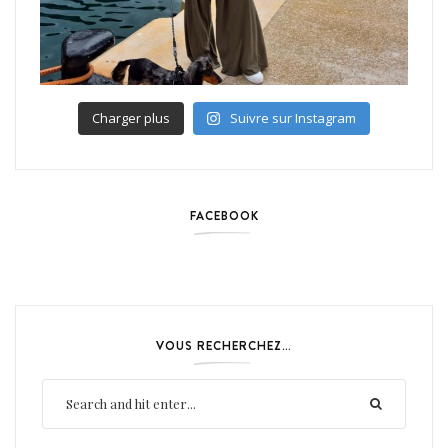
Charger plus
Suivre sur Instagram
FACEBOOK
VOUS RECHERCHEZ…