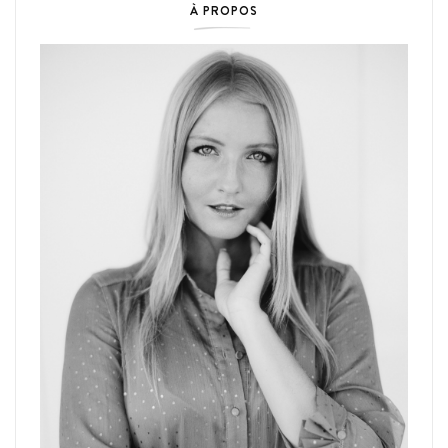
À PROPOS