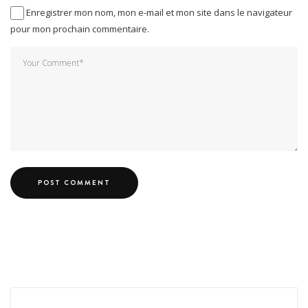
Enregistrer mon nom, mon e-mail et mon site dans le navigateur
pour mon prochain commentaire.