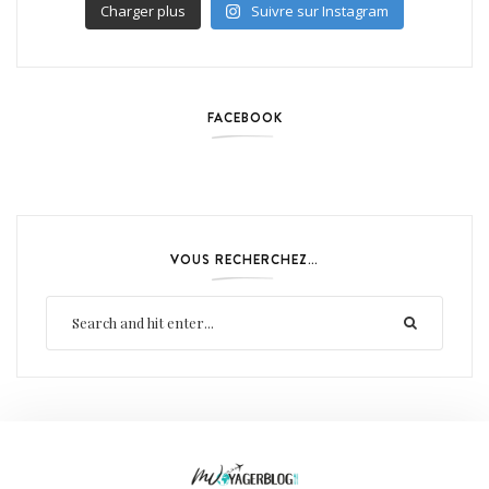
Charger plus
Suivre sur Instagram
FACEBOOK
VOUS RECHERCHEZ…