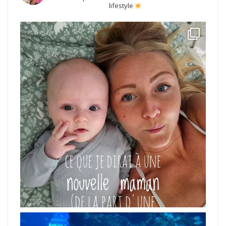
lifestyle