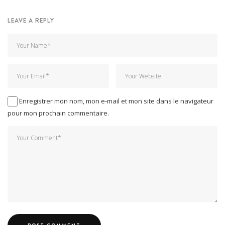
LEAVE A REPLY
Enregistrer mon nom, mon e-mail et mon site dans le navigateur
pour mon prochain commentaire.