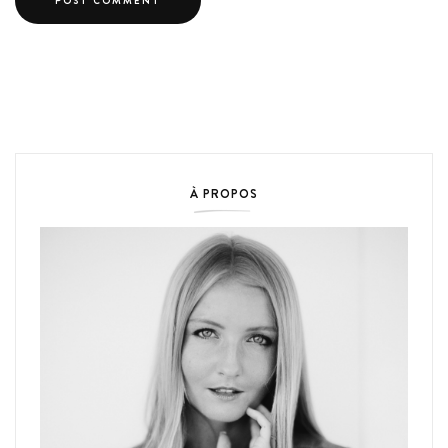
À PROPOS