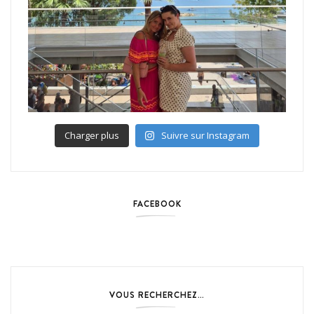
Charger plus
Suivre sur Instagram
FACEBOOK
VOUS RECHERCHEZ…