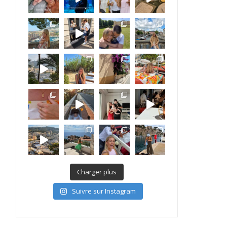
Charger plus
Suivre sur Instagram