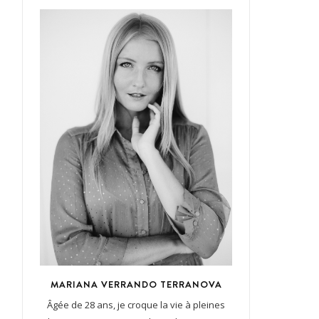
MARIANA VERRANDO TERRANOVA
Âgée de 28 ans, je croque la vie à pleines