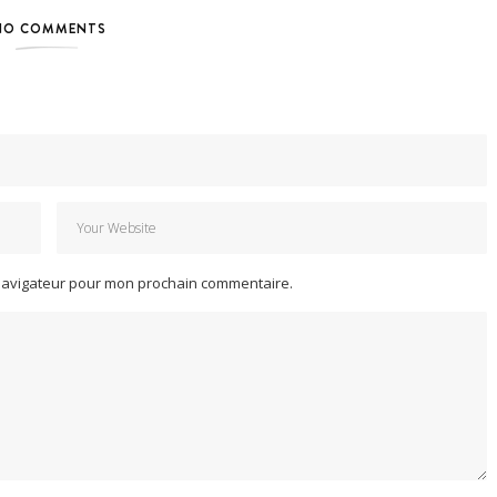
NO COMMENTS
 navigateur pour mon prochain commentaire.