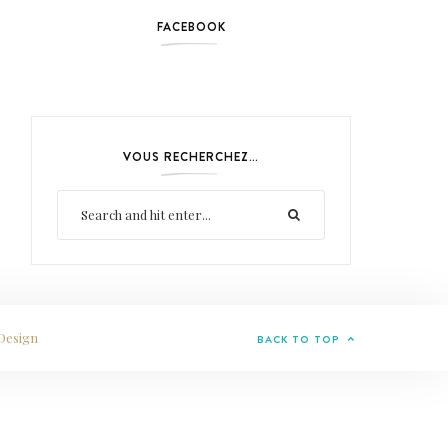
FACEBOOK
VOUS RECHERCHEZ…
Design
BACK TO TOP