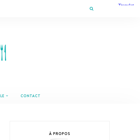
LE
CONTACT
À PROPOS