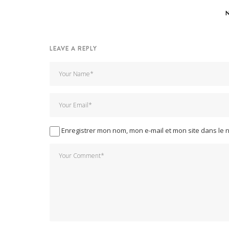
LEAVE A REPLY
Enregistrer mon nom, mon e-mail et mon site dans le