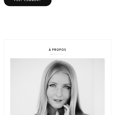
À PROPOS