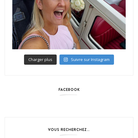
Charger plus
Suivre sur Instagram
FACEBOOK
VOUS RECHERCHEZ…