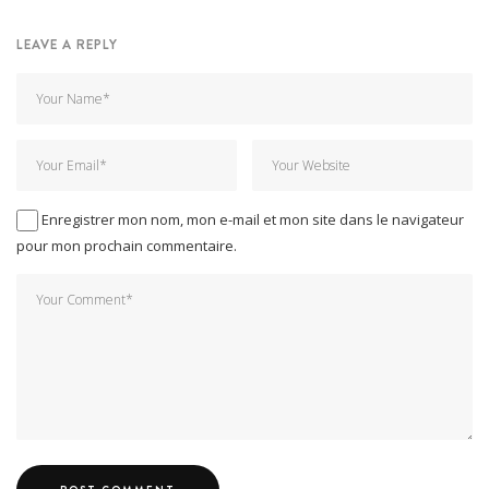
LEAVE A REPLY
Enregistrer mon nom, mon e-mail et mon site dans le navigateur
pour mon prochain commentaire.