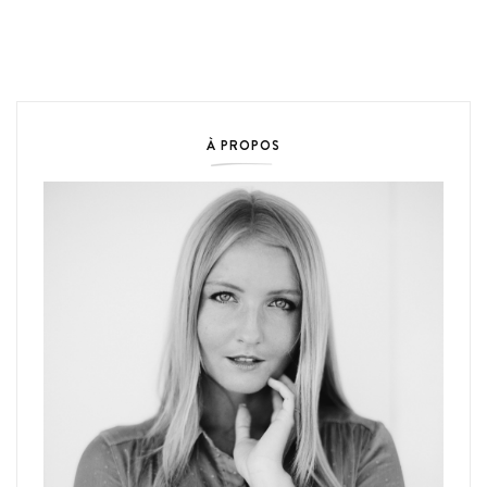
À PROPOS