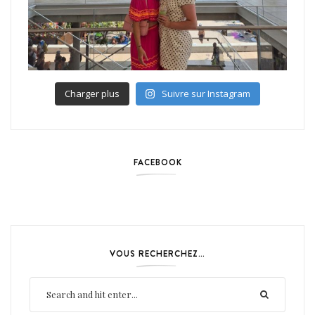
Charger plus
Suivre sur Instagram
FACEBOOK
VOUS RECHERCHEZ…