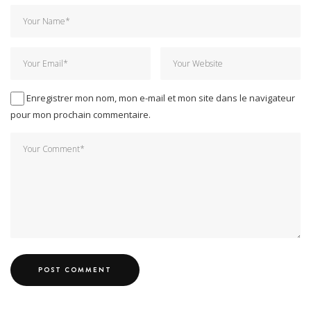
Enregistrer mon nom, mon e-mail et mon site dans le navigateur
pour mon prochain commentaire.