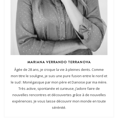
MARIANA VERRANDO TERRANOVA
Âgée de 28 ans, je croque la vie à pleines dents. Comme
mon titre le souligne, je suis une pure fusion entre le nord et
le sud : Monégasque par mon père et Danoise par ma mère.
Très active, spontanée et curieuse, j’adore faire de
nouvelles rencontres et découvertes grâce à de nouvelles
expériences. Je vous laisse découvrir mon monde en toute
sérénité.