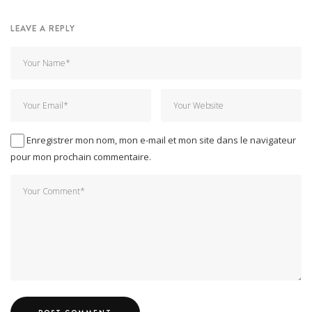
LEAVE A REPLY
Enregistrer mon nom, mon e-mail et mon site dans le navigateur
pour mon prochain commentaire.