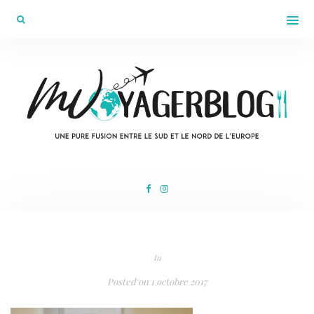
In
Posted on
1 octobre 2017