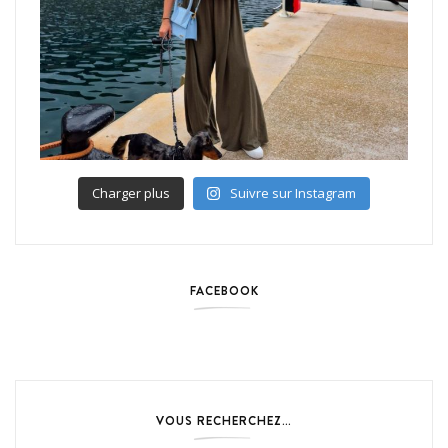
Charger plus
Suivre sur Instagram
FACEBOOK
VOUS RECHERCHEZ…