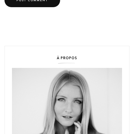
À PROPOS