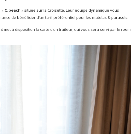
e «
C.beach
» située sur la Croisette. Leur équipe dynamique vous
hance de bénéficier d’un tarif préférentiel pour les matelas & parasols.
t met à disposition la carte d’un traiteur, qui vous sera servi par le room