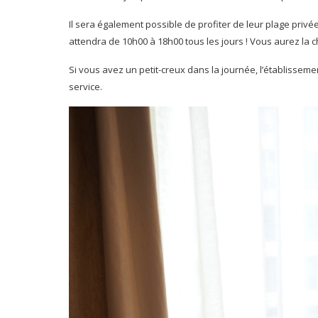
Il sera également possible de profiter de leur plage privé
attendra de 10h00 à 18h00 tous les jours ! Vous aurez la c
Si vous avez un petit-creux dans la journée, l’établissemen
service.