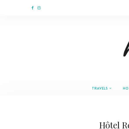
TRAVELS
HO
Hôtel R