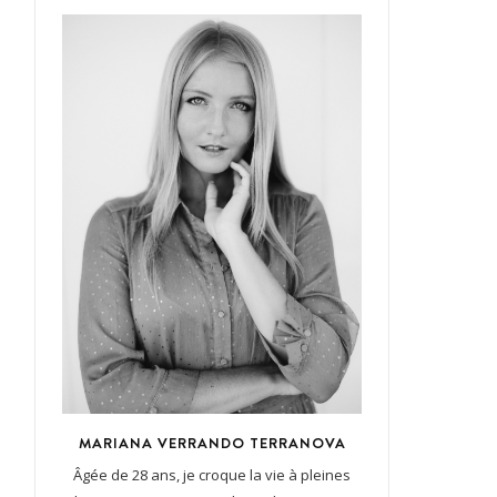
MARIANA VERRANDO TERRANOVA
Âgée de 28 ans, je croque la vie à pleines