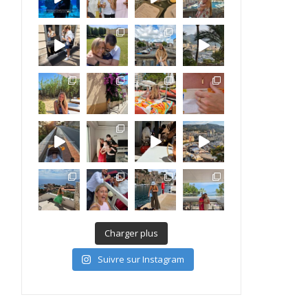
Charger plus
Suivre sur Instagram