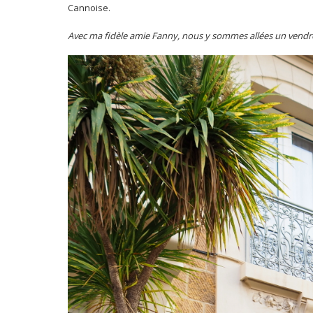
Cannoise.
Avec ma fidèle amie Fanny, nous y sommes allées un vendre