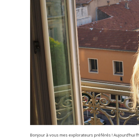
Bonjour à vous mes explorateurs préférés ! Aujourd’hui l’