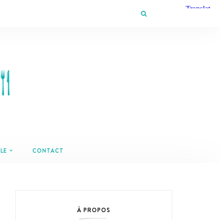
LE
CONTACT
À PROPOS