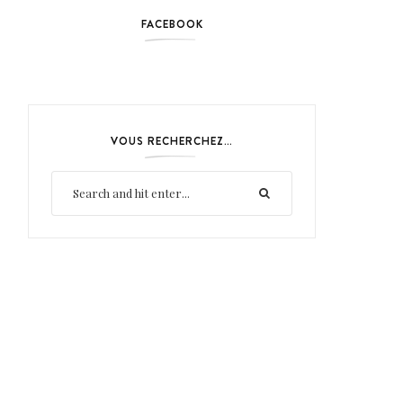
FACEBOOK
VOUS RECHERCHEZ…