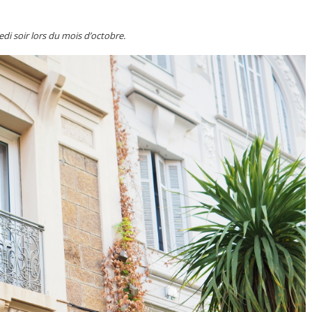
di soir lors du mois d’octobre.