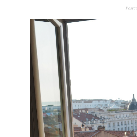
Poste