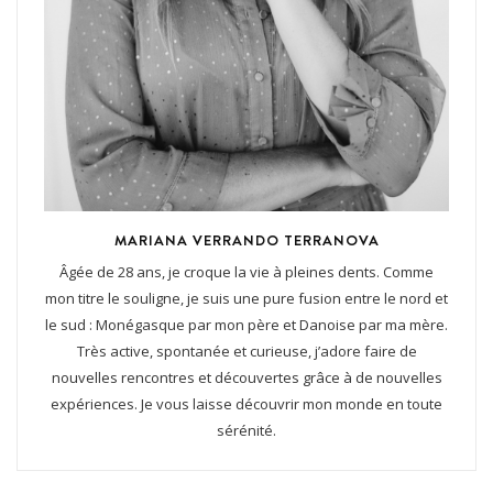
MARIANA VERRANDO TERRANOVA
Âgée de 28 ans, je croque la vie à pleines dents. Comme
mon titre le souligne, je suis une pure fusion entre le nord et
le sud : Monégasque par mon père et Danoise par ma mère.
Très active, spontanée et curieuse, j’adore faire de
nouvelles rencontres et découvertes grâce à de nouvelles
expériences. Je vous laisse découvrir mon monde en toute
sérénité.