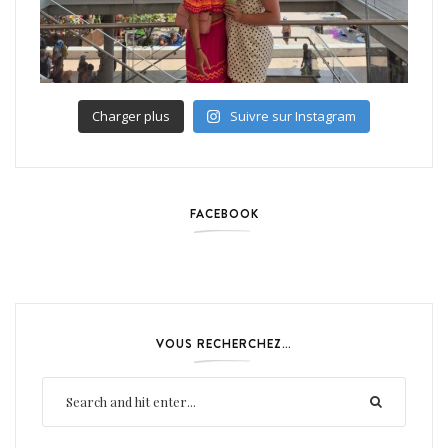
Charger plus
Suivre sur Instagram
FACEBOOK
VOUS RECHERCHEZ…