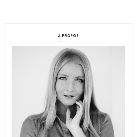
À PROPOS