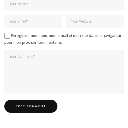
Enregistrer mon nom, mon e-mail et mon site dans le navigateur
pour mon prochain commentaire.