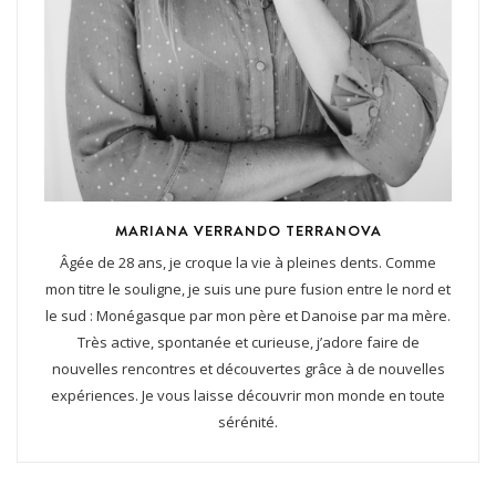
MARIANA VERRANDO TERRANOVA
Âgée de 28 ans, je croque la vie à pleines dents. Comme
mon titre le souligne, je suis une pure fusion entre le nord et
le sud : Monégasque par mon père et Danoise par ma mère.
Très active, spontanée et curieuse, j’adore faire de
nouvelles rencontres et découvertes grâce à de nouvelles
expériences. Je vous laisse découvrir mon monde en toute
sérénité.