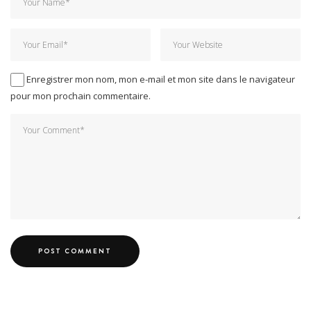
Enregistrer mon nom, mon e-mail et mon site dans le navigateur
pour mon prochain commentaire.