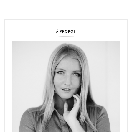
À PROPOS