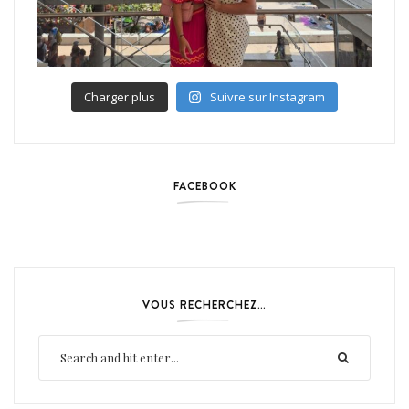
Charger plus
Suivre sur Instagram
FACEBOOK
VOUS RECHERCHEZ…