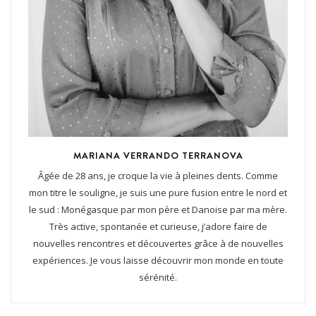
MARIANA VERRANDO TERRANOVA
Âgée de 28 ans, je croque la vie à pleines dents. Comme
mon titre le souligne, je suis une pure fusion entre le nord et
le sud : Monégasque par mon père et Danoise par ma mère.
Très active, spontanée et curieuse, j’adore faire de
nouvelles rencontres et découvertes grâce à de nouvelles
expériences. Je vous laisse découvrir mon monde en toute
sérénité.