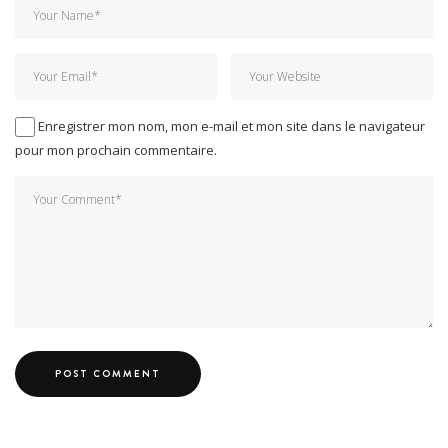
Enregistrer mon nom, mon e-mail et mon site dans le navigateur
pour mon prochain commentaire.