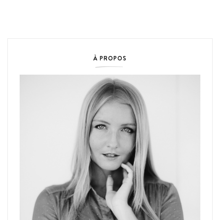
À PROPOS