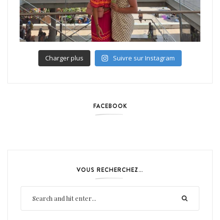
Charger plus
Suivre sur Instagram
FACEBOOK
VOUS RECHERCHEZ…