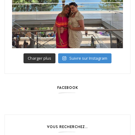
Charger plus
Suivre sur Instagram
FACEBOOK
VOUS RECHERCHEZ…