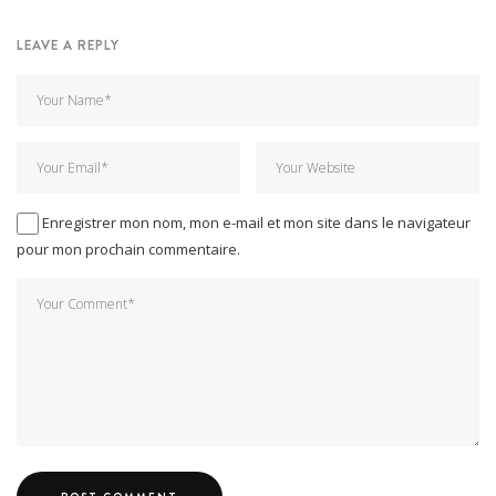
LEAVE A REPLY
Enregistrer mon nom, mon e-mail et mon site dans le navigateur
pour mon prochain commentaire.