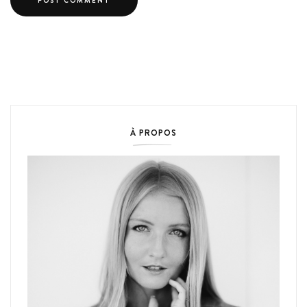
À PROPOS