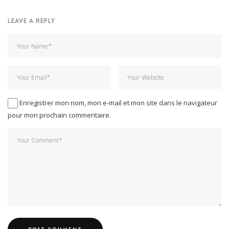
LEAVE A REPLY
Enregistrer mon nom, mon e-mail et mon site dans le navigateur
pour mon prochain commentaire.