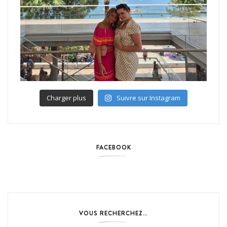
Charger plus
Suivre sur Instagram
FACEBOOK
VOUS RECHERCHEZ…