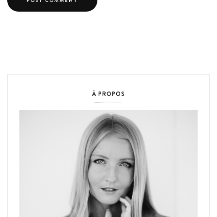
À PROPOS