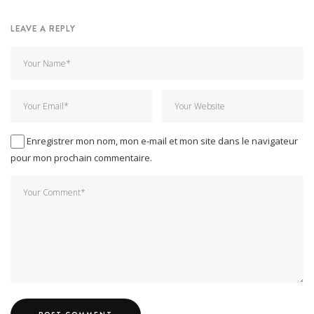
LEAVE A REPLY
Enregistrer mon nom, mon e-mail et mon site dans le navigateur
pour mon prochain commentaire.