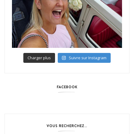
Charger plus
Suivre sur Instagram
FACEBOOK
VOUS RECHERCHEZ…