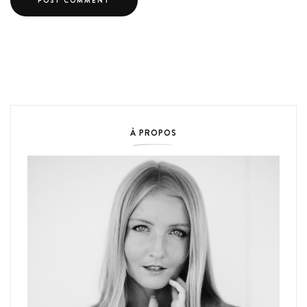
À PROPOS