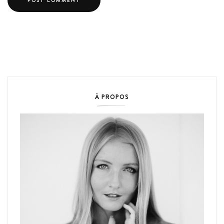
À PROPOS