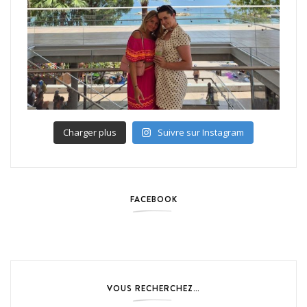
Charger plus
Suivre sur Instagram
FACEBOOK
VOUS RECHERCHEZ…