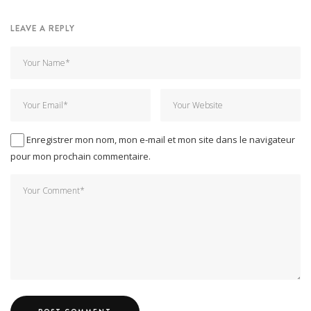
LEAVE A REPLY
Enregistrer mon nom, mon e-mail et mon site dans le navigateur
pour mon prochain commentaire.