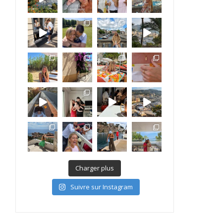
Charger plus
Suivre sur Instagram