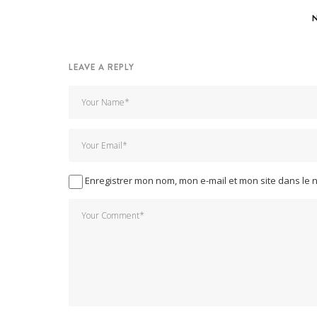
LEAVE A REPLY
Enregistrer mon nom, mon e-mail et mon site dans le