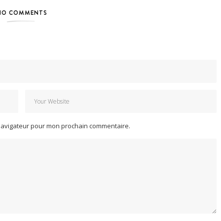
NO COMMENTS
 navigateur pour mon prochain commentaire.