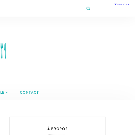
LE
CONTACT
À PROPOS