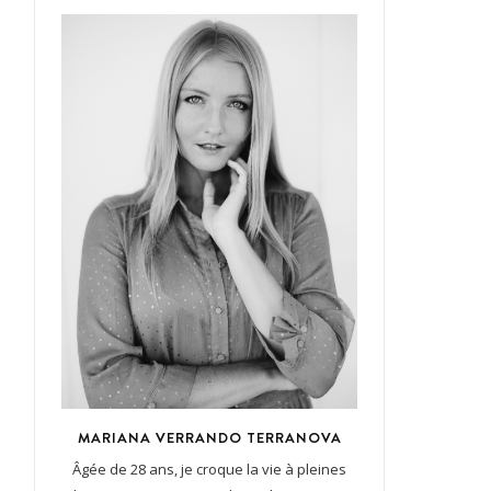
MARIANA VERRANDO TERRANOVA
Âgée de 28 ans, je croque la vie à pleines