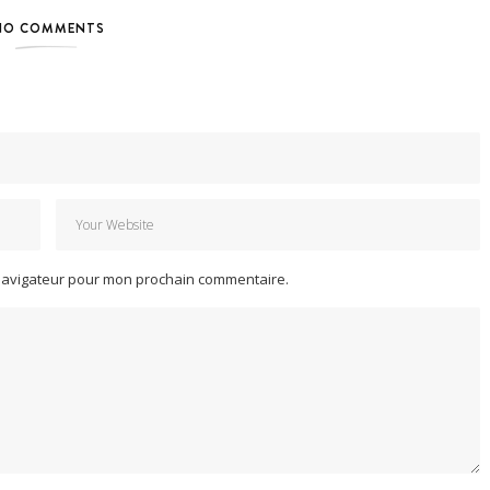
NO COMMENTS
 navigateur pour mon prochain commentaire.