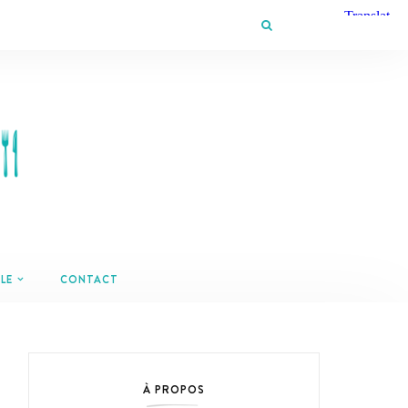
LE
CONTACT
À PROPOS