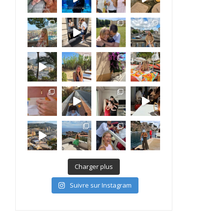
Charger plus
Suivre sur Instagram