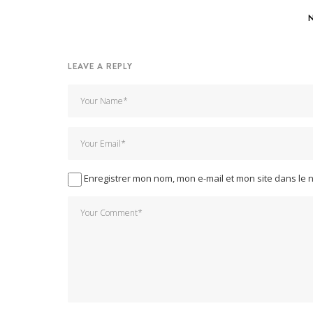
LEAVE A REPLY
Enregistrer mon nom, mon e-mail et mon site dans le