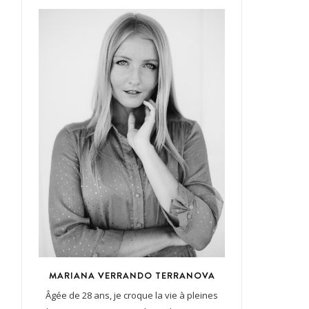
MARIANA VERRANDO TERRANOVA
Âgée de 28 ans, je croque la vie à pleines