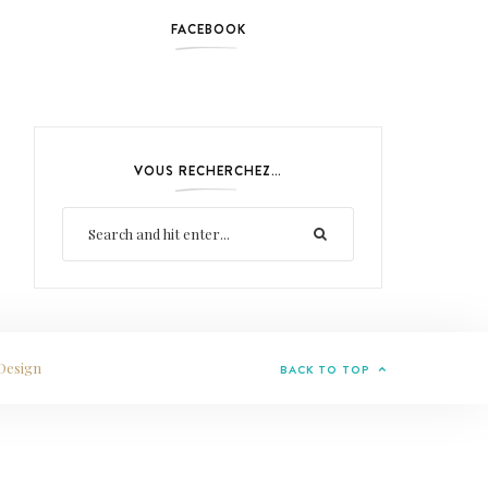
FACEBOOK
VOUS RECHERCHEZ…
Design
BACK TO TOP