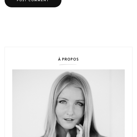
À PROPOS