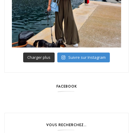
Charger plus
Suivre sur Instagram
FACEBOOK
VOUS RECHERCHEZ…