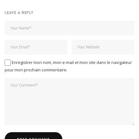
LEAVE A REPLY
Enregistrer mon nom, mon e-mail et mon site dans le navigateur
pour mon prochain commentaire.