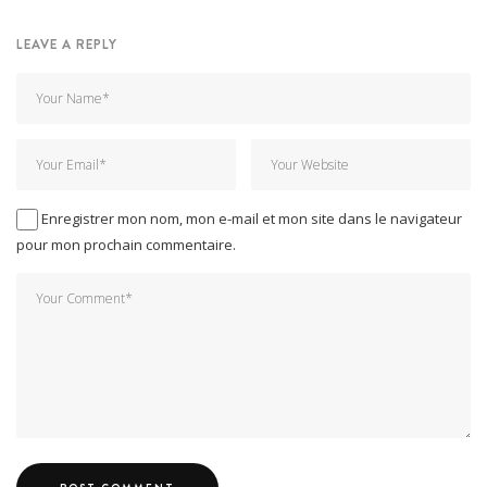
LEAVE A REPLY
Enregistrer mon nom, mon e-mail et mon site dans le navigateur
pour mon prochain commentaire.