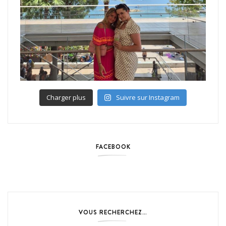
Charger plus
Suivre sur Instagram
FACEBOOK
VOUS RECHERCHEZ…