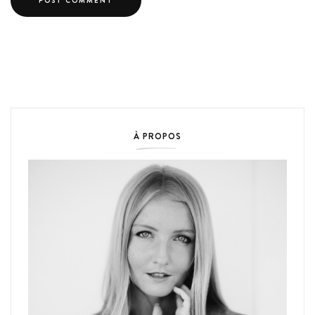
À PROPOS