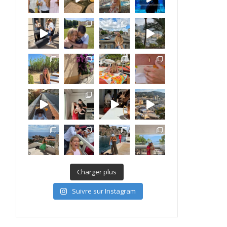
Charger plus
Suivre sur Instagram