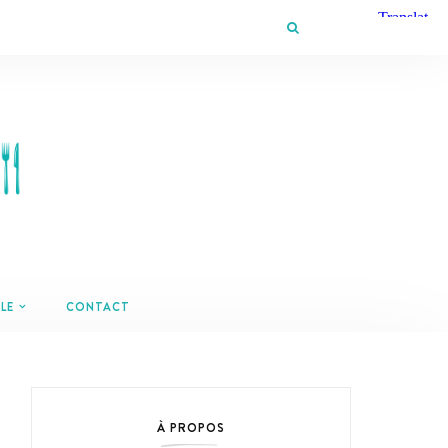
LE
CONTACT
À PROPOS