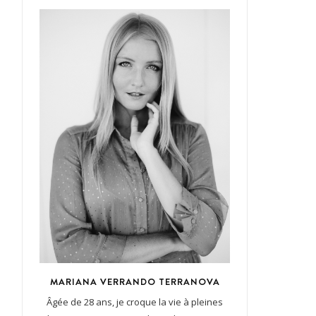
MARIANA VERRANDO TERRANOVA
Âgée de 28 ans, je croque la vie à pleines