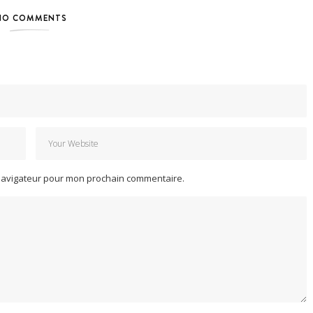
NO COMMENTS
 navigateur pour mon prochain commentaire.