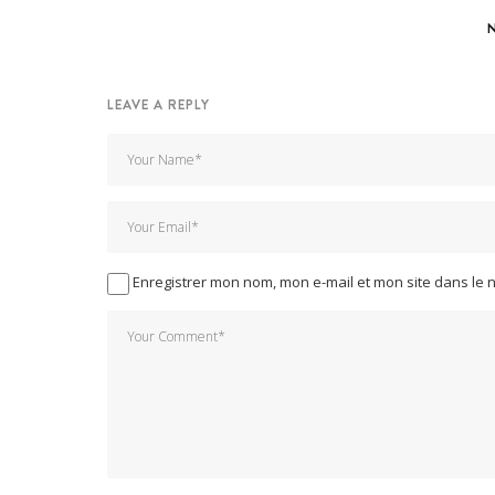
LEAVE A REPLY
Enregistrer mon nom, mon e-mail et mon site dans le