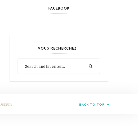
FACEBOOK
VOUS RECHERCHEZ…
Design
BACK TO TOP