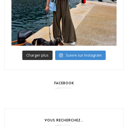
Charger plus
Suivre sur Instagram
FACEBOOK
VOUS RECHERCHEZ…