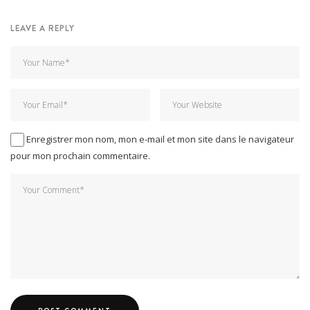
LEAVE A REPLY
Enregistrer mon nom, mon e-mail et mon site dans le navigateur
pour mon prochain commentaire.