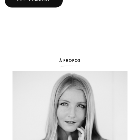
À PROPOS