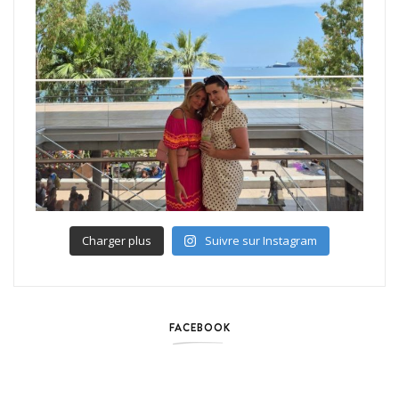
Charger plus
Suivre sur Instagram
FACEBOOK