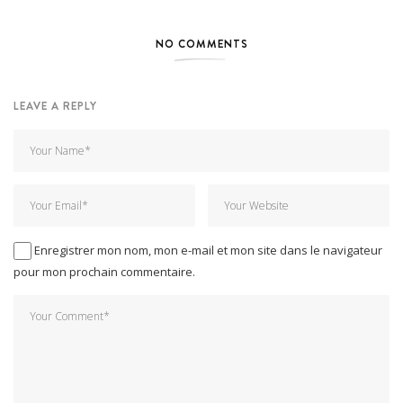
NO COMMENTS
LEAVE A REPLY
Enregistrer mon nom, mon e-mail et mon site dans le navigateur
pour mon prochain commentaire.