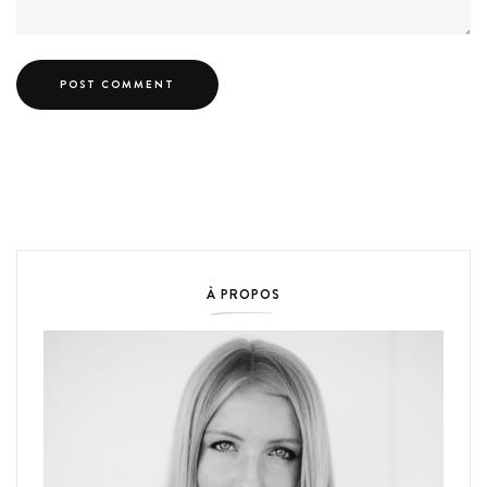
À PROPOS