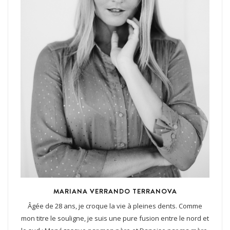
MARIANA VERRANDO TERRANOVA
Âgée de 28 ans, je croque la vie à pleines dents. Comme
mon titre le souligne, je suis une pure fusion entre le nord et