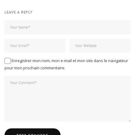
LEAVE A REPLY
Enregistrer mon nom, mon e-mail et mon site dans le navigateur
pour mon prochain commentaire.