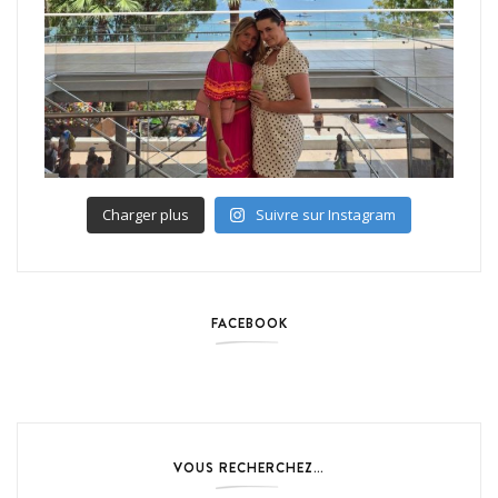
Charger plus
Suivre sur Instagram
FACEBOOK
VOUS RECHERCHEZ…