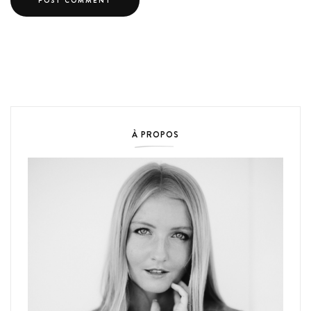
À PROPOS