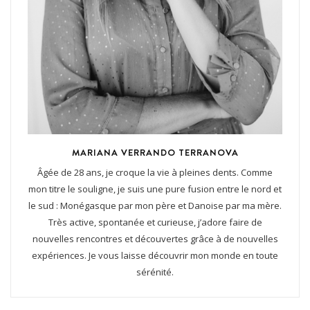
MARIANA VERRANDO TERRANOVA
Âgée de 28 ans, je croque la vie à pleines dents. Comme
mon titre le souligne, je suis une pure fusion entre le nord et
le sud : Monégasque par mon père et Danoise par ma mère.
Très active, spontanée et curieuse, j’adore faire de
nouvelles rencontres et découvertes grâce à de nouvelles
expériences. Je vous laisse découvrir mon monde en toute
sérénité.