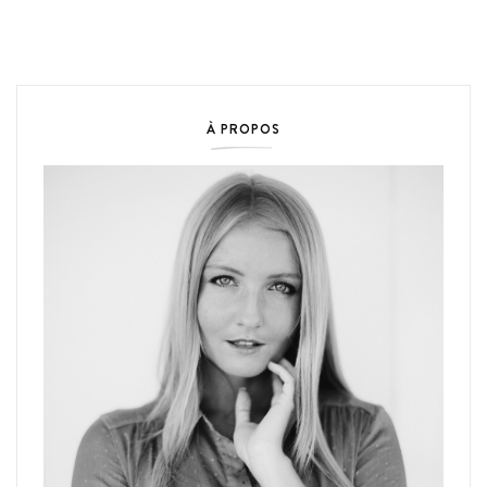
À PROPOS