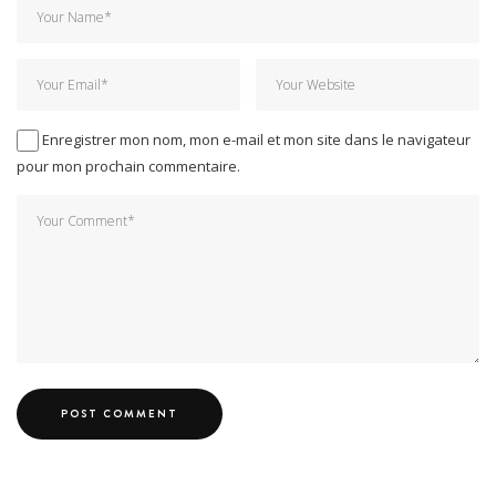
Enregistrer mon nom, mon e-mail et mon site dans le navigateur
pour mon prochain commentaire.