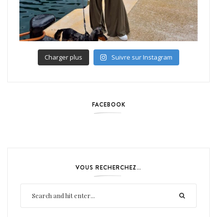
Charger plus
Suivre sur Instagram
FACEBOOK
VOUS RECHERCHEZ…