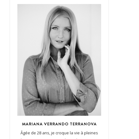
MARIANA VERRANDO TERRANOVA
Âgée de 28 ans, je croque la vie à pleines