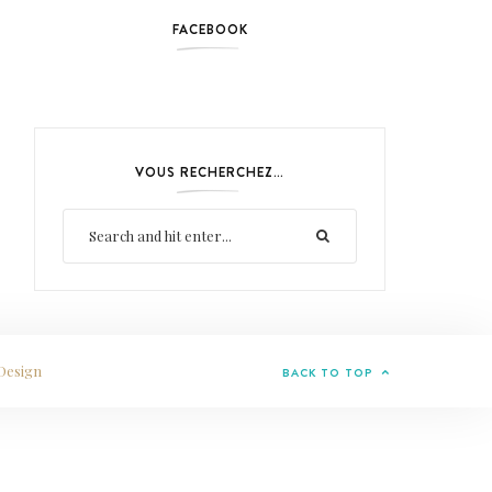
FACEBOOK
VOUS RECHERCHEZ…
Design
BACK TO TOP