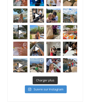
Charger plus
Suivre sur Instagram