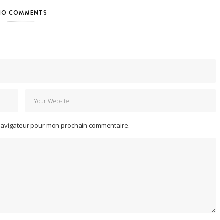
NO COMMENTS
 navigateur pour mon prochain commentaire.