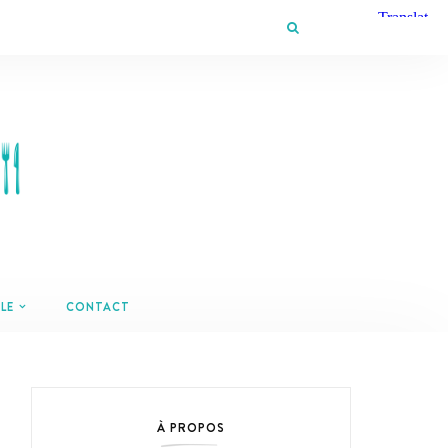
LE
CONTACT
À PROPOS