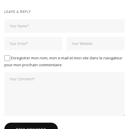
LEAVE A REPLY
Enregistrer mon nom, mon e-mail et mon site dans le navigateur
pour mon prochain commentaire.