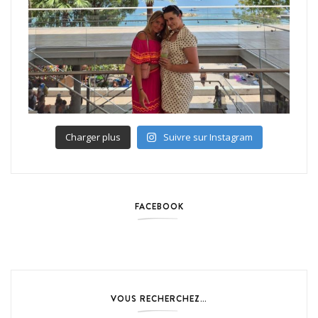
Charger plus
Suivre sur Instagram
FACEBOOK
VOUS RECHERCHEZ…