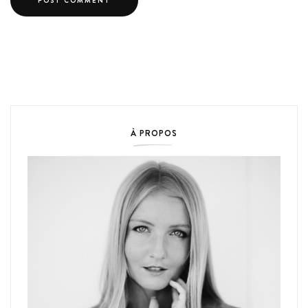
À PROPOS