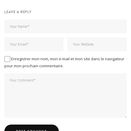
LEAVE A REPLY
Enregistrer mon nom, mon e-mail et mon site dans le navigateur
pour mon prochain commentaire.