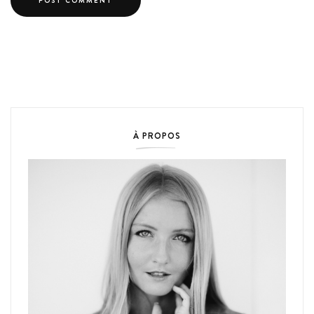
À PROPOS