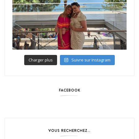
Charger plus
Suivre sur Instagram
FACEBOOK
VOUS RECHERCHEZ…