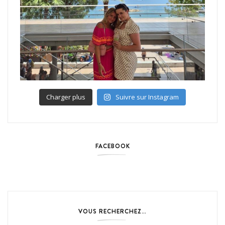
Charger plus
Suivre sur Instagram
FACEBOOK
VOUS RECHERCHEZ…