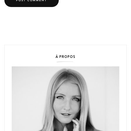
À PROPOS