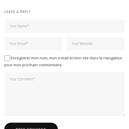
LEAVE A REPLY
Enregistrer mon nom, mon e-mail et mon site dans le navigateur
pour mon prochain commentaire.