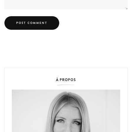
À PROPOS