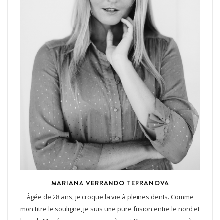
MARIANA VERRANDO TERRANOVA
Âgée de 28 ans, je croque la vie à pleines dents. Comme
mon titre le souligne, je suis une pure fusion entre le nord et