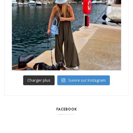
Charger plus
Suivre sur Instagram
FACEBOOK