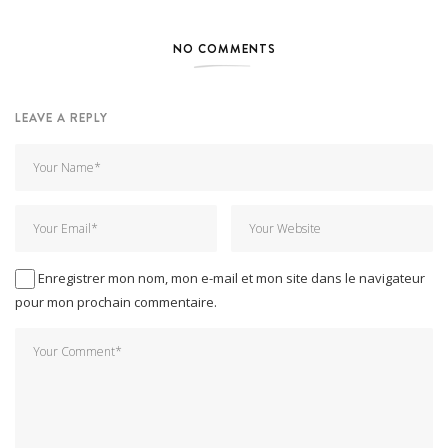
NO COMMENTS
LEAVE A REPLY
Enregistrer mon nom, mon e-mail et mon site dans le navigateur
pour mon prochain commentaire.