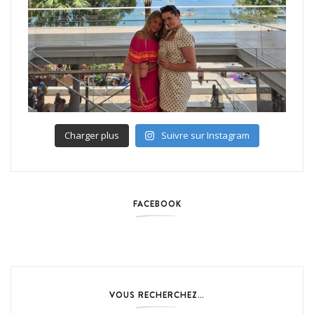
Charger plus
Suivre sur Instagram
FACEBOOK
VOUS RECHERCHEZ…