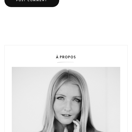
À PROPOS