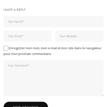
LEAVE A REPLY
Enregistrer mon nom, mon e-mail et mon site dans le navigateur
pour mon prochain commentaire.