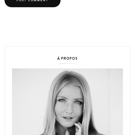
À PROPOS