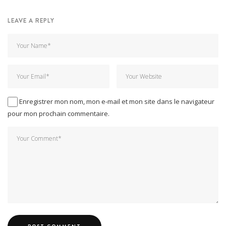
LEAVE A REPLY
Enregistrer mon nom, mon e-mail et mon site dans le navigateur
pour mon prochain commentaire.