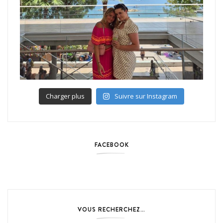
Charger plus
Suivre sur Instagram
FACEBOOK
VOUS RECHERCHEZ…