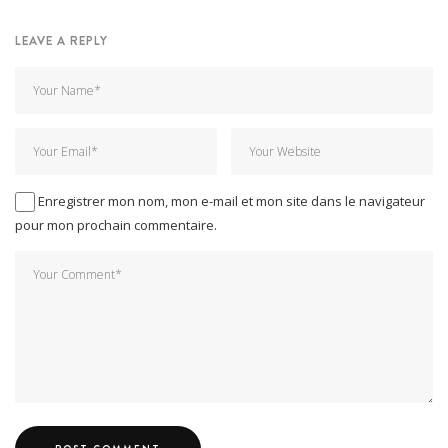
LEAVE A REPLY
Enregistrer mon nom, mon e-mail et mon site dans le navigateur
pour mon prochain commentaire.