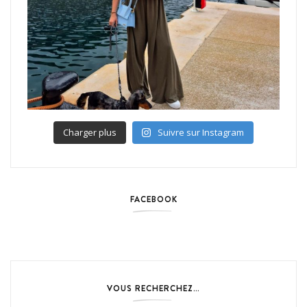
Charger plus
Suivre sur Instagram
FACEBOOK
VOUS RECHERCHEZ…