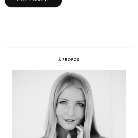
À PROPOS