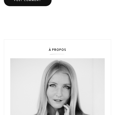
À PROPOS