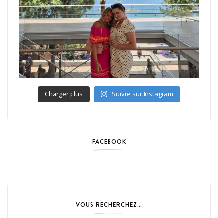
Charger plus
Suivre sur Instagram
FACEBOOK
VOUS RECHERCHEZ…