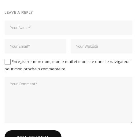
LEAVE A REPLY
Enregistrer mon nom, mon e-mail et mon site dans le navigateur
pour mon prochain commentaire.