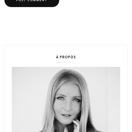
À PROPOS