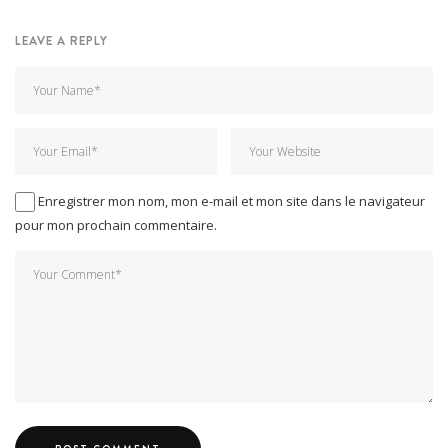
LEAVE A REPLY
Enregistrer mon nom, mon e-mail et mon site dans le navigateur
pour mon prochain commentaire.