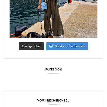
Charger plus
Suivre sur Instagram
FACEBOOK
VOUS RECHERCHEZ…