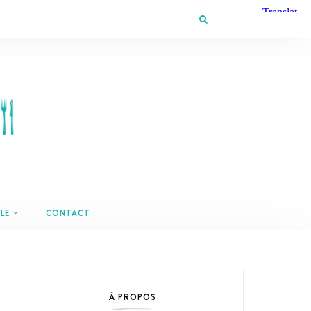
LE
CONTACT
À PROPOS