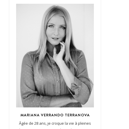
MARIANA VERRANDO TERRANOVA
Âgée de 28 ans, je croque la vie à pleines