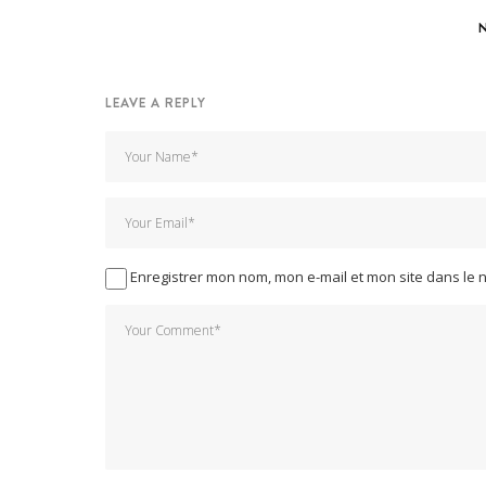
LEAVE A REPLY
Enregistrer mon nom, mon e-mail et mon site dans le