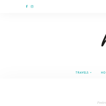
TRAVELS
HO
Poste