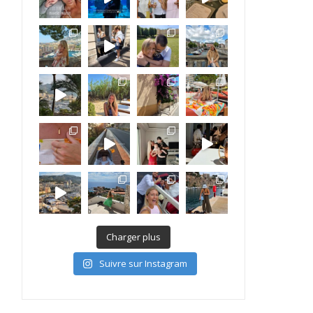
Charger plus
Suivre sur Instagram