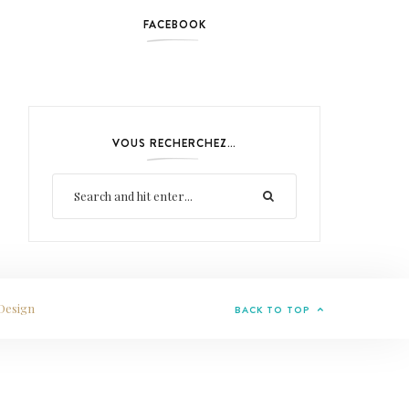
FACEBOOK
VOUS RECHERCHEZ…
Design
BACK TO TOP