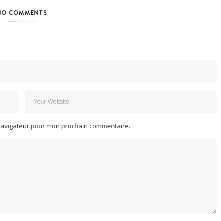
NO COMMENTS
 navigateur pour mon prochain commentaire.