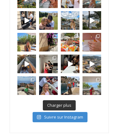
Charger plus
Suivre sur Instagram