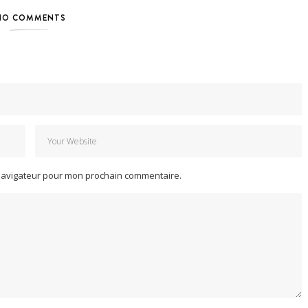
NO COMMENTS
 navigateur pour mon prochain commentaire.