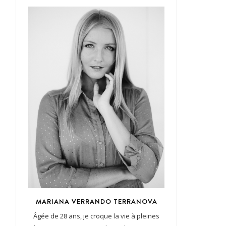
MARIANA VERRANDO TERRANOVA
Âgée de 28 ans, je croque la vie à pleines