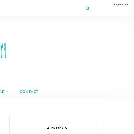
LE
CONTACT
À PROPOS