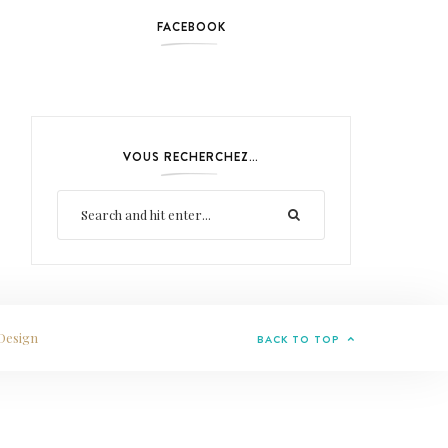
FACEBOOK
VOUS RECHERCHEZ…
Design
BACK TO TOP