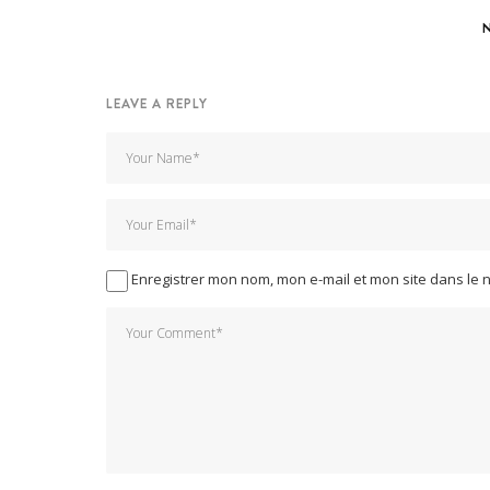
LEAVE A REPLY
Enregistrer mon nom, mon e-mail et mon site dans le