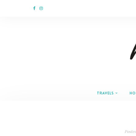
TRAVELS
HO
Poste