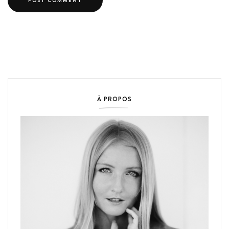
À PROPOS