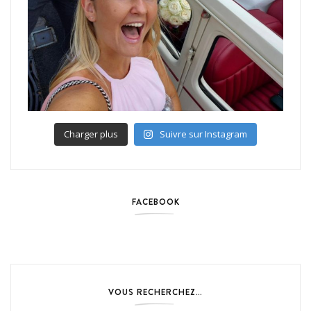
Charger plus
Suivre sur Instagram
FACEBOOK
VOUS RECHERCHEZ…