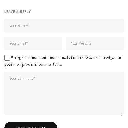
LEAVE A REPLY
Enregistrer mon nom, mon e-mail et mon site dans le navigateur
pour mon prochain commentaire.