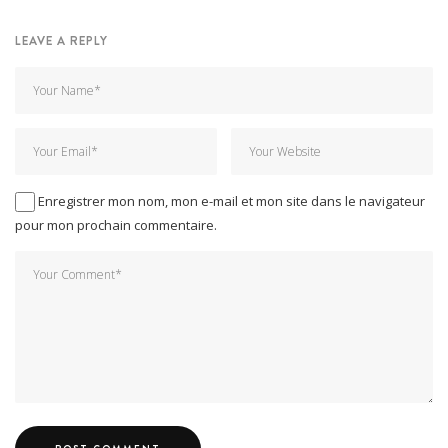
LEAVE A REPLY
Enregistrer mon nom, mon e-mail et mon site dans le navigateur
pour mon prochain commentaire.