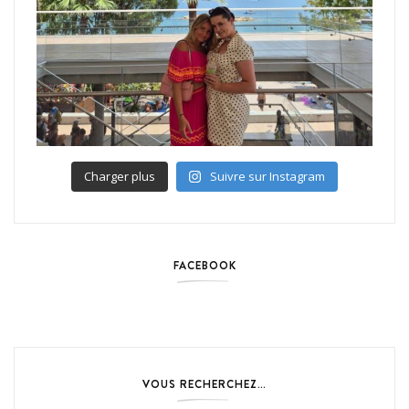
Charger plus
Suivre sur Instagram
FACEBOOK
VOUS RECHERCHEZ…