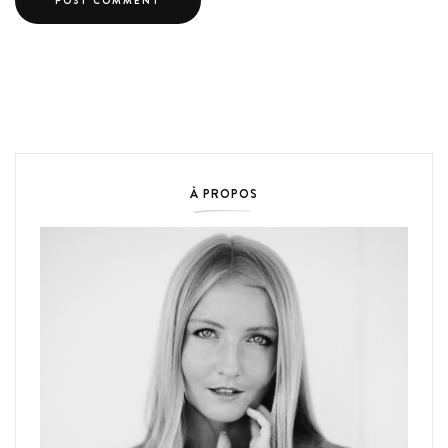
À PROPOS