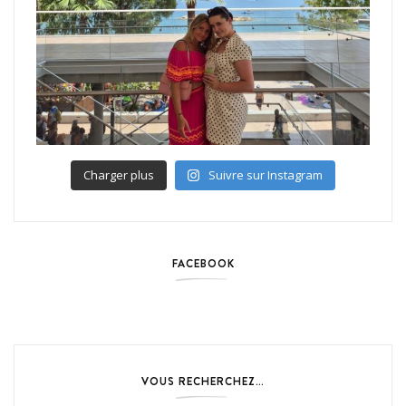
Charger plus
Suivre sur Instagram
FACEBOOK
VOUS RECHERCHEZ…