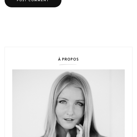
À PROPOS