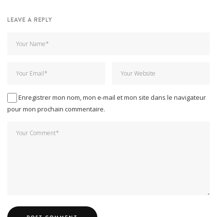
LEAVE A REPLY
Enregistrer mon nom, mon e-mail et mon site dans le navigateur
pour mon prochain commentaire.