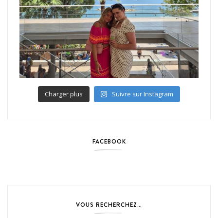
Charger plus
Suivre sur Instagram
FACEBOOK
VOUS RECHERCHEZ…