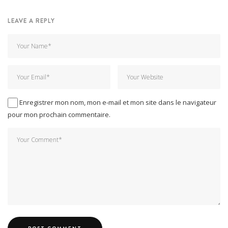
LEAVE A REPLY
Enregistrer mon nom, mon e-mail et mon site dans le navigateur
pour mon prochain commentaire.