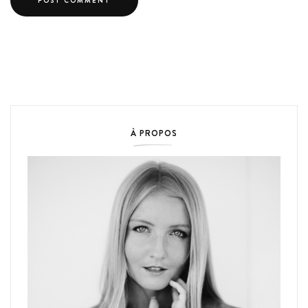
À PROPOS